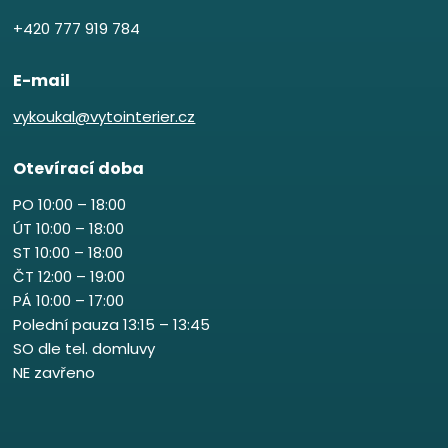
+420 777 919 784
E-mail
vykoukal@vytointerier.cz
Otevírací doba
PO 10:00 – 18:00
ÚT 10:00 – 18:00
ST 10:00 – 18:00
ČT 12:00 – 19:00
PÁ 10:00 – 17:00
Polední pauza 13:15 – 13:45
SO dle tel. domluvy
NE zavřeno