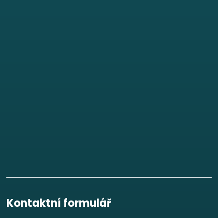
Kontaktní formulář